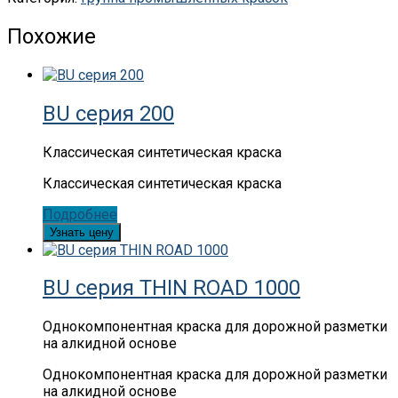
Похожие
BU серия 200
Классическая синтетическая краска
Классическая синтетическая краска
Подробнее
Узнать цену
BU серия THIN ROAD 1000
Однокомпонентная краска для дорожной разметки
на алкидной основе
Однокомпонентная краска для дорожной разметки
на алкидной основе