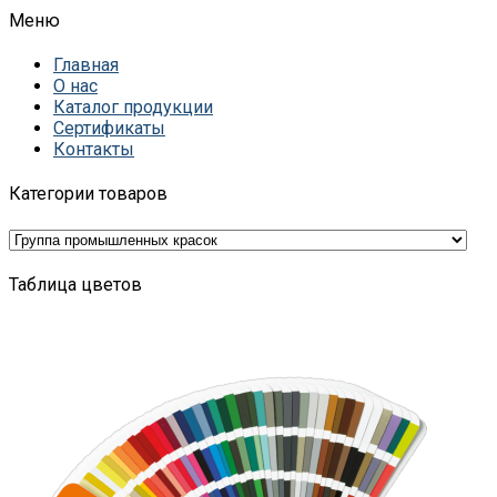
Меню
Главная
О нас
Каталог продукции
Сертификаты
Контакты
Категории товаров
Таблица цветов