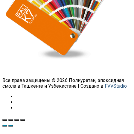
Все права защищены © 2026 Полиуретан, эпоксидная
смола в Ташкенте и Узбекистане | Создано в
FVVStudio