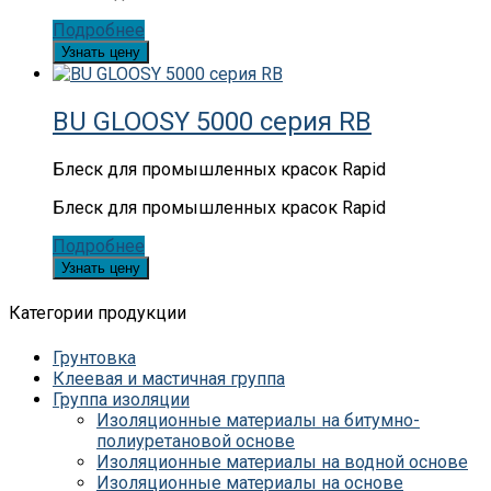
Подробнее
Узнать цену
BU GLOOSY 5000 серия RB
Блеск для промышленных красок Rapid
Блеск для промышленных красок Rapid
Подробнее
Узнать цену
Категории продукции
Грунтовка
Клеевая и мастичная группа
Группа изоляции
Изоляционные материалы на битумно-
полиуретановой основе
Изоляционные материалы на водной основе
Изоляционные материалы на основе