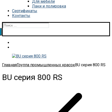
Для мебели
Лаки и полировка
Сертификаты
Контакты
Искать:
Главная
Группа промышленных красок
BU серия 800 RS
BU серия 800 RS