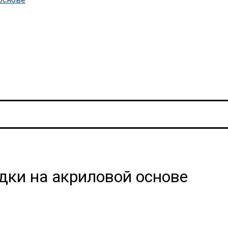
ки на акриловой основе